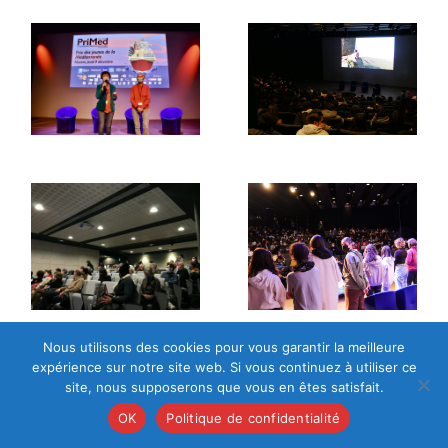
Nous utilisons des cookies pour vous garantir la meilleure
expérience sur notre site web. Si vous continuez à utiliser ce
site, nous supposerons que vous en êtes satisfait.
OK
Politique de confidentialité