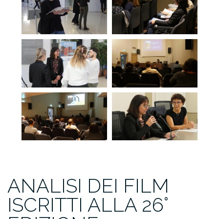
ANALISI DEI FILM
ISCRITTI ALLA 26°