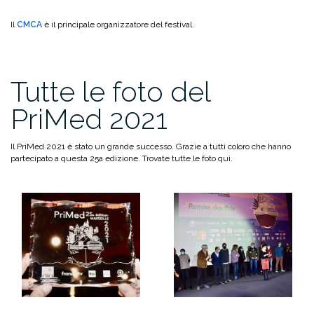
Il
CMCA
è il principale organizzatore del festival.
Tutte le foto del
PriMed 2021
Il PriMed 2021 è stato un grande successo. Grazie a tutti coloro che hanno
partecipato a questa 25a edizione. Trovate tutte le foto qui.