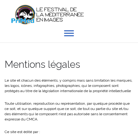
Aller
au
contenu
Mentions légales
Le site et chacun des éléments, y compris mais sans limitation les marques,
les logos, icônes, infographies, photographies, qui le composent sont
protégés au titre de la législation internationale de la propriété intellectuelle
Toute utilisation, reproduction ou représentation, par quelque procédé que
ce soit, et sur quelque support que ce soit, de tout ou partie du site et/ou
des éléments qui le composent n’est pas autorisée sans le consentement
expresse du CMCA.
Ce site est édité par :