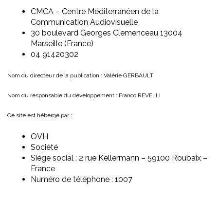
CMCA – Centre Méditerranéen de la
Communication Audiovisuelle
30 boulevard Georges Clemenceau 13004
Marseille (France)
04 91420302
Nom du directeur de la publication : Valérie GERBAULT
Nom du responsable du développement : Franco REVELLI
Ce site est hébergé par :
OVH
Société
Siège social : 2 rue Kellermann – 59100 Roubaix –
France
Numéro de téléphone : 1007