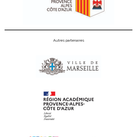
Autres partenaires