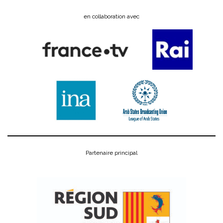
en collaboration avec
Partenaire principal