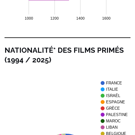
1000
1200
1400
1600
NATIONALITÉ* DES FILMS PRIMÉS
(1994 / 2025)
FRANCE
ITALIE
ISRAËL
ESPAGNE
GRÈCE
PALESTINE
MAROC
LIBAN
BELGIQUE