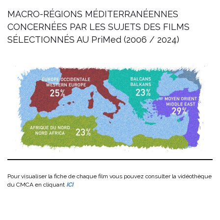
MACRO-RÉGIONS MÉDITERRANÉENNES
CONCERNÉES PAR LES SUJETS DES FILMS
SÉLECTIONNÉS AU PriMed (2006 / 2024)
Pour visualiser la fiche de chaque film vous pouvez consulter la vidéothèque
du CMCA en cliquant
ICI