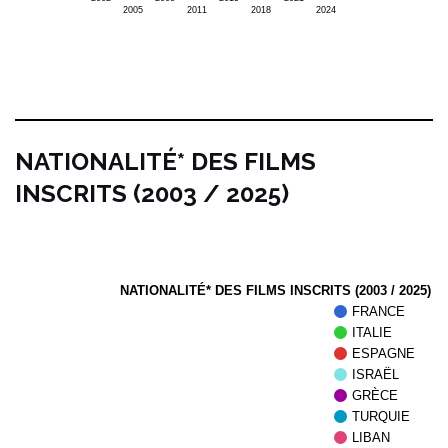
2005
2011
2018
2024
NATIONALITÉ* DES FILMS
INSCRITS (2003 / 2025)
NATIONALITÉ* DES FILMS INSCRITS (2003 / 2025)
FRANCE
ITALIE
ESPAGNE
ISRAËL
GRÈCE
TURQUIE
LIBAN