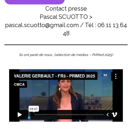
Contact presse
Pascal SCUOTTO >
pascal.scuotto@gmail.com / Tél : 06 11 13 64
48
Ils ont parlé de nous… (sélection de médias – PriMed 2025)