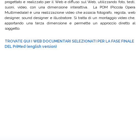
progettato e realizzato per il Web e diffuso sul Web, utilizzando foto, testi,
suoni, video, con una dimensione interattiva. La POM (Piccola Opera
Multimediale) è una realizzazione video che associa fotografo, regista, web
designer, sound designer e illustratore. Si tratta di un montaggio video che,
apportando una terza dimensione e permette un approccio diretto al
soggetto.
TROVATE QUI I WEB DOCUMENTARI SELEZIONATI PER LA FASE FINALE
DEL PriMed (english version)