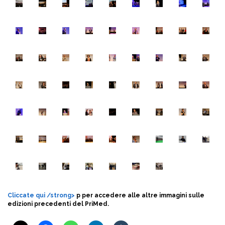
Cliccate qui /strong>
p per accedere alle altre immagini sulle
edizioni precedenti del PriMed.