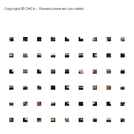
Copyright © CMCA – Riproduzione ed uso vietati.