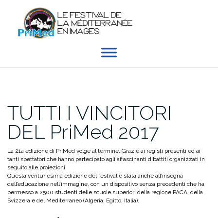
Skip
to
content
TUTTI I VINCITORI
DEL PriMed 2017
La 21a edizione di PriMed volge al termine. Grazie ai registi presenti ed ai
tanti spettatori che hanno partecipato agli affascinanti dibattiti organizzati in
seguito alle proiezioni.
Questa ventunesima edizione del festival è stata anche all’insegna
dell’educazione nell’immagine, con un dispositivo senza precedenti che ha
permesso a 2500 studenti delle scuole superiori della regione PACA, della
Svizzera e del Mediterraneo (Algeria, Egitto, Italia).