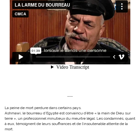
___
La peine de mort perdure dans certains pays.
Ashmawi, le bourreau d’Egypte est convaincu d’être « la main de Dieu sur
terre », un professionnel minutieux du meurtre légal. Les condamnés, quant
à eux, témoignent de leurs souffrances et de l’insoutenable attente de la
mort.