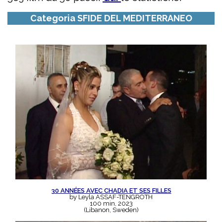
Categoria SFIDE DEL MEDITERRANEO
30 ANNÉES AVEC CHADIA ET SES FILLES
by Leyla ASSAF-TENGROTH
100 min, 2023
(Libanon, Sweden)