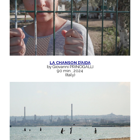
LA CHANSON D’AIDA
by Giovanni PRINCIGALLI
90 min , 2024
(Italy)