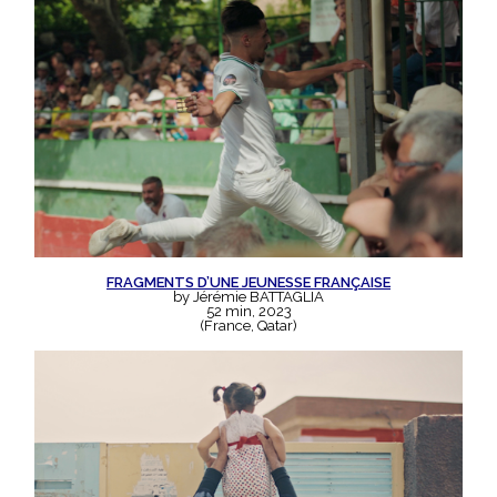
FRAGMENTS D’UNE JEUNESSE FRANÇAISE
by Jérémie BATTAGLIA
52 min, 2023
(France, Qatar)