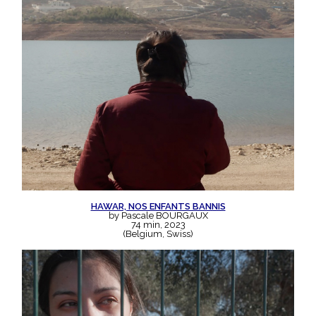
HAWAR, NOS ENFANTS BANNIS
by Pascale BOURGAUX
74 min, 2023
(Belgium, Swiss)