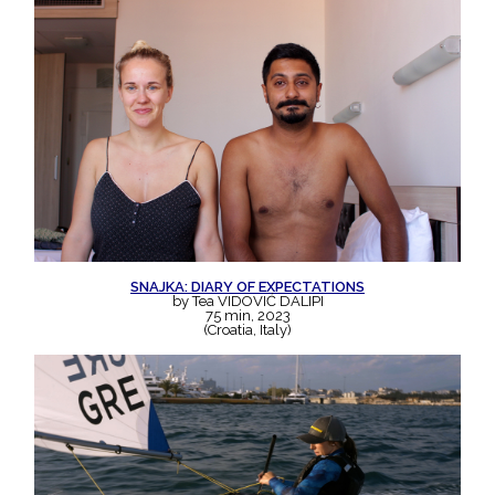
SNAJKA: DIARY OF EXPECTATIONS
by Tea VIDOVIĆ DALIPI
75 min, 2023
(Croatia, Italy)