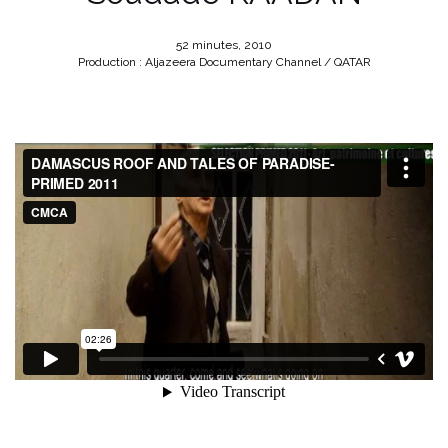
52 minutes, 2010
Production : Aljazeera Documentary Channel / QATAR