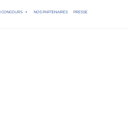
N CONCOURS
NOS PARTENAIRES
PRESSE