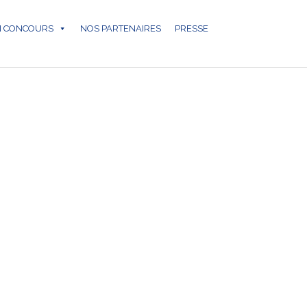
N CONCOURS
NOS PARTENAIRES
PRESSE