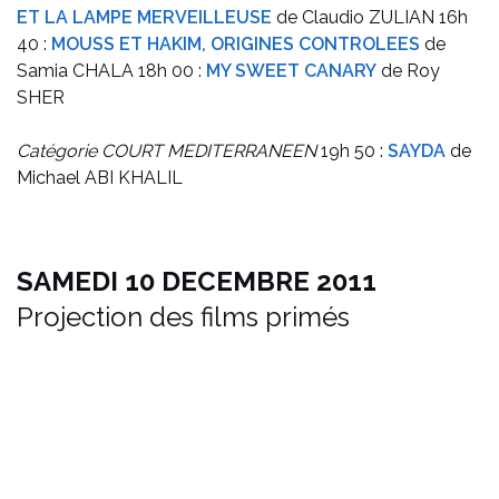
ET LA LAMPE MERVEILLEUSE
de Claudio ZULIAN
16h
40 :
MOUSS ET HAKIM, ORIGINES CONTROLEES
de
Samia CHALA
18h 00 :
MY SWEET CANARY
de Roy
SHER
Catégorie COURT MEDITERRANEEN
19h 50 :
SAYDA
de
Michael ABI KHALIL
SAMEDI 10 DECEMBRE 2011
Projection des films primés