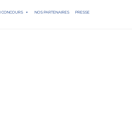
N CONCOURS
NOS PARTENAIRES
PRESSE