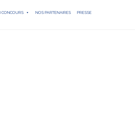
N CONCOURS
NOS PARTENAIRES
PRESSE