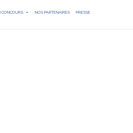
N CONCOURS
NOS PARTENAIRES
PRESSE