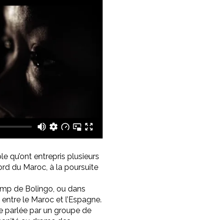
le qu’ont entrepris plusieurs
ord du Maroc, à la poursuite
camp de Bolingo, ou dans
 entre le Maroc et l’Espagne.
ue parlée par un groupe de