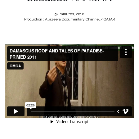
52 minutes, 2010
Production : Aljazeera Documentary Channel / QATAR