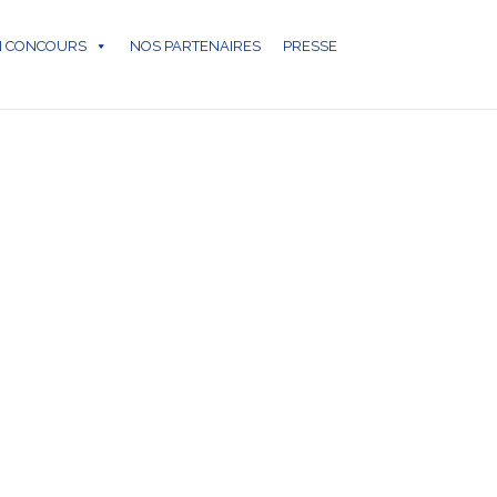
N CONCOURS
NOS PARTENAIRES
PRESSE