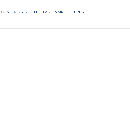
N CONCOURS
NOS PARTENAIRES
PRESSE