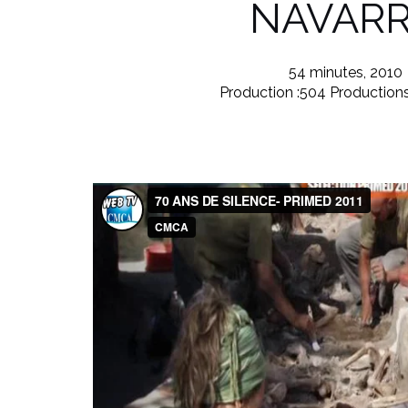
NAVAR
54 minutes, 2010
Production :504 Production