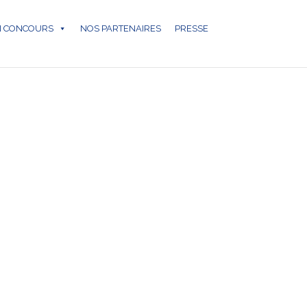
N CONCOURS
NOS PARTENAIRES
PRESSE