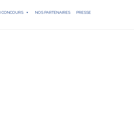
N CONCOURS
NOS PARTENAIRES
PRESSE