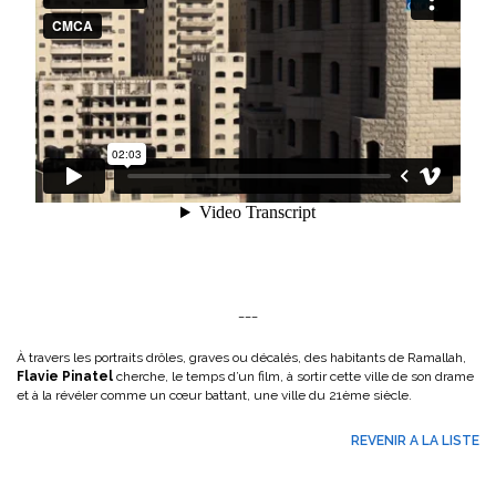
___
À travers les portraits drôles, graves ou décalés, des habitants de Ramallah,
Flavie Pinatel
cherche, le temps d’un film, à sortir cette ville de son drame
et à la révéler comme un cœur battant, une ville du 21ème siècle.
REVENIR A LA LISTE