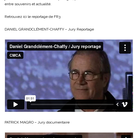
entre souvenirs et actualité.
Retrouvez ici le reportage de FR3
DANIEL GRANDCLÉMENT-CHAFFY – Jury Reportage
PATRICK MAGRO – Jury documentaire