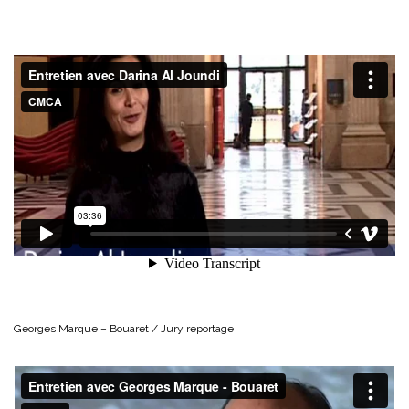
Georges Marque – Bouaret / Jury reportage