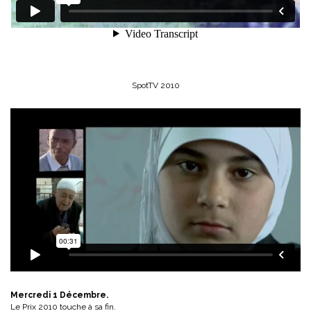
SpotTV 2010
Mercredi 1 Décembre.
Le Prix 2010 touche à sa fin.