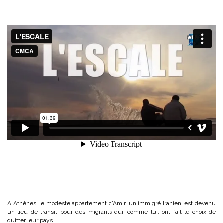
___
A Athènes, le modeste appartement d’Amir, un immigré Iranien, est devenu
un lieu de transit pour des migrants qui, comme lui, ont fait le choix de
quitter leur pays.