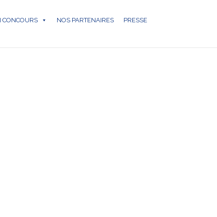
N CONCOURS
NOS PARTENAIRES
PRESSE