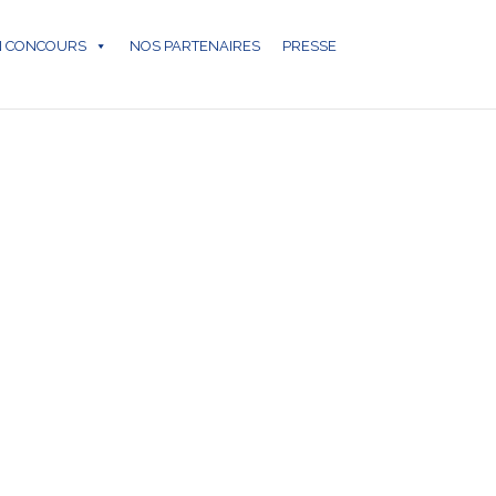
N CONCOURS
NOS PARTENAIRES
PRESSE