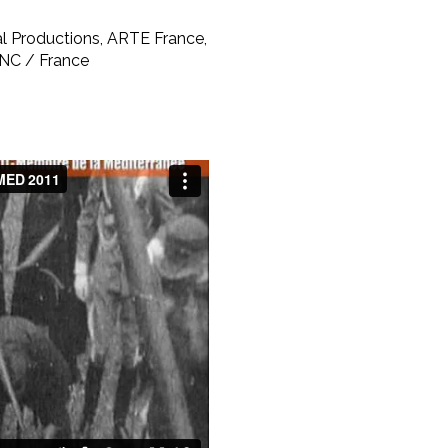
al Productions, ARTE France,
NC / France