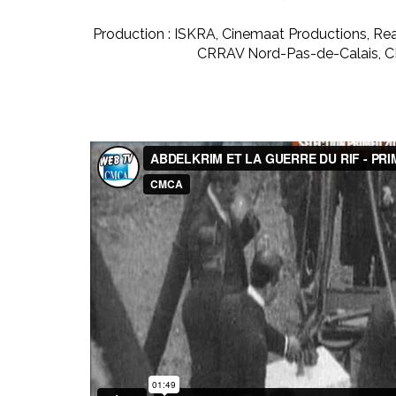
Production : ISKRA, Cinemaat Productions, Re
CRRAV Nord-Pas-de-Calais, C