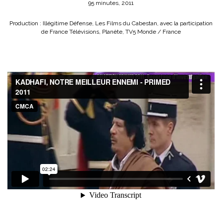
95 minutes, 2011
Production : Illégitime Défense, Les Films du Cabestan, avec la participation
de France Télévisions, Planète, TV5 Monde / France