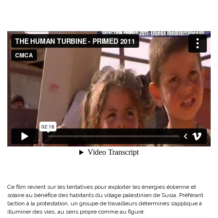
Ce film revient sur les tentatives pour exploiter les énergies éolienne et
solaire au bénéfice des habitants du village palestinien de Susia. Préférant
l’action à la protestation, un groupe de travailleurs déterminés s’applique à
illuminer des vies, au sens propre comme au figuré.