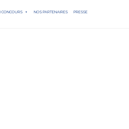
N CONCOURS
NOS PARTENAIRES
PRESSE