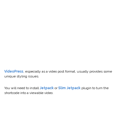
VideoPress
, especially as a video post format, usually provides some
unique styling issues.
You will need to install
Jetpack
or
Slim Jetpack
plugin to turn the
shortcode into a viewable video.