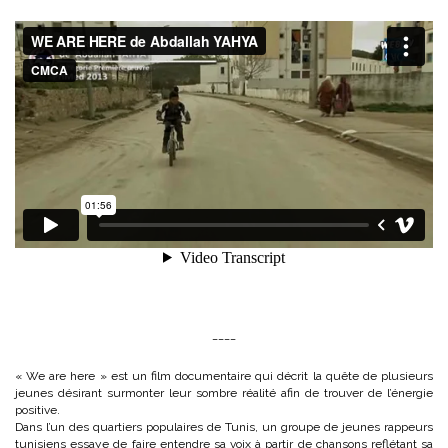
____
« We are here » est un film documentaire qui décrit la quête de plusieurs
jeunes désirant surmonter leur sombre réalité afin de trouver de l’énergie
positive.
Dans l’un des quartiers populaires de Tunis, un groupe de jeunes rappeurs
tunisiens essaye de faire entendre sa voix à partir de chansons reflétant sa