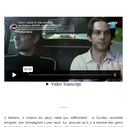
____
2 Italiens, 2 visions du pays natal qui s’affrontent : si Gustav souhaite
émigrer, son compagnon Luca veut, lui, prouver qu’il y a encore des gens