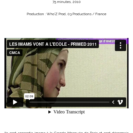
75 minutes, 2010
Production : Who’Z Prod, 03 Productions / France