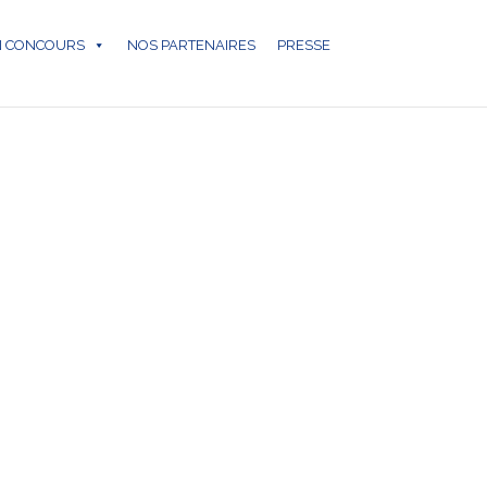
N CONCOURS
NOS PARTENAIRES
PRESSE