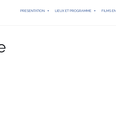
PRESENTATION
LIEUX ET PROGRAMME
FILMS E
e