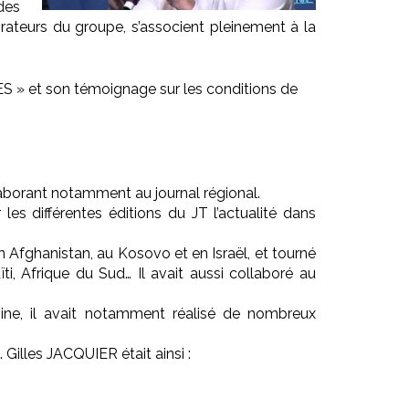
des
rateurs du groupe, s’associent pleinement à la
S » et son témoignage sur les conditions de
laborant notamment au journal régional.
les différentes éditions du JT l’actualité dans
…
en Afghanistan, au Kosovo et en Israël, et tourné
i, Afrique du Sud… Il avait aussi collaboré au
ine, il avait notamment réalisé de nombreux
 Gilles JACQUIER était ainsi :