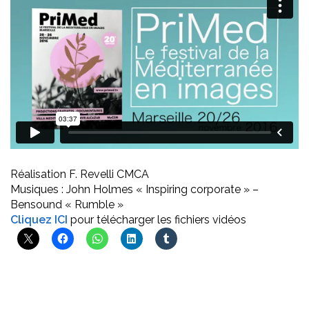
Réalisation F. Revelli CMCA
Musiques : John Holmes « Inspiring corporate » –
Bensound « Rumble »
Cliquez ICI
pour télécharger les fichiers vidéos