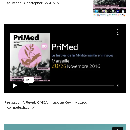
Réalisation : Christopher BARRAJA
Réalisation F. Revelli CMCA, musique Kevin McLeod
incompetech.com/