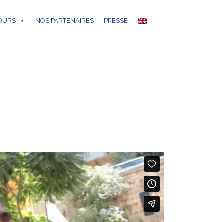
COURS
NOS PARTENAIRES
PRESSE