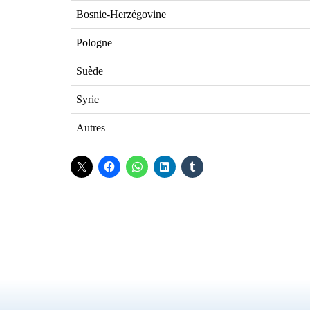
Bosnie-Herzégovine
Pologne
Suède
Syrie
Autres