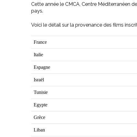
Cette année le CMCA, Centre Méditerranéen de 
pays.
Voici le détail sur la provenance des films inscr
France
Italie
Espagne
Israël
Tunisie
Egypte
Grèce
Liban