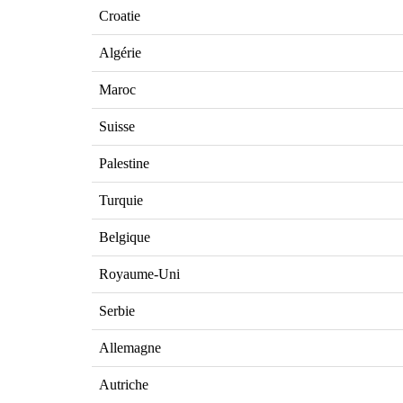
Croatie
Algérie
Maroc
Suisse
Palestine
Turquie
Belgique
Royaume-Uni
Serbie
Allemagne
Autriche