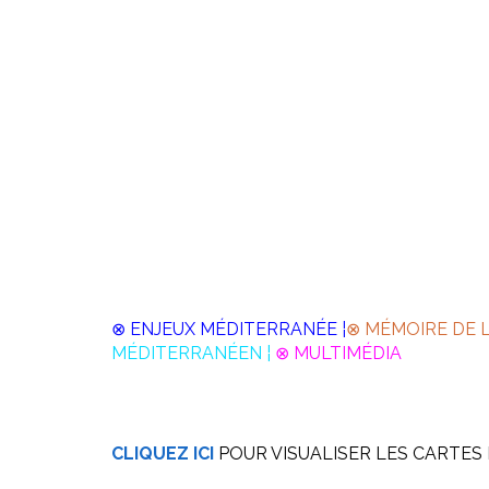
⊗ ENJEUX MÉDITERRANÉE ¦
⊗ MÉMOIRE DE 
MÉDITERRANÉEN ¦
⊗ MULTIMÉDIA
CLIQUEZ ICI
POUR VISUALISER LES CARTES