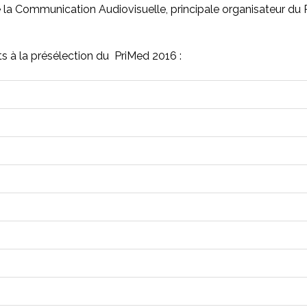
la Communication Audiovisuelle, principale organisateur du 
its à la présélection du PriMed 2016 :