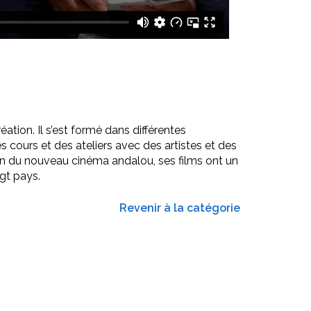
tion. Il s’est formé dans différentes
s cours et des ateliers avec des artistes et des
ation du nouveau cinéma andalou, ses films ont un
gt pays.
Revenir à la catégorie