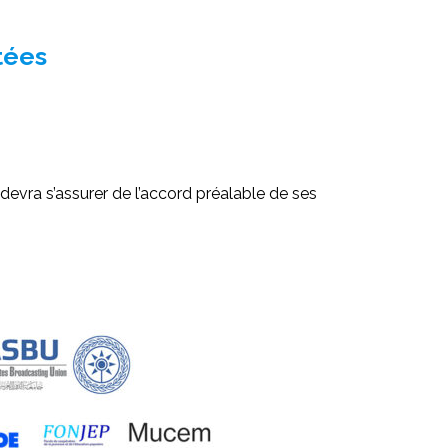
tées
devra s’assurer de l’accord préalable de ses