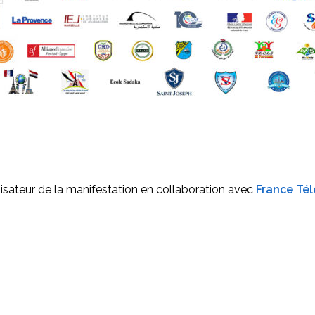
nisateur de la manifestation en collaboration avec
France Tél