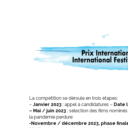
La compétition se déroule en trois étapes:
–
Janvier 2023
: appel à candidatures –
Date l
– Mai / juin 2023
: sélection des films nominés 
la pandémie perdure
-Novembre / décembre 2023, phase finale