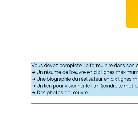
Vous devez compléter le formulaire dans son ent
➔ Un résumé de l’œuvre en dix lignes maximu
➔ Une biographie du réalisateur en dix lignes
➔ Un lien pour visionner le film (joindre le mot d
➔ Des photos de l’œuvre