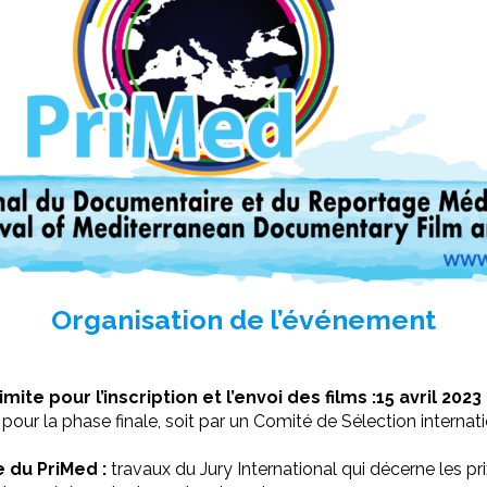
Organisation de l’événement
imite pour l’inscription et l’envoi des films :15 avril 2023
pour la phase finale, soit par un Comité de Sélection internati
 du PriMed :
travaux du Jury International qui décerne les pr