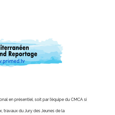
onal en présentiel, soit par l’équipe du CMCA si
ix, travaux du Jury des Jeunes de la