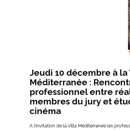
Jeudi 10 décembre à la 
Méditerranée : Rencont
professionnel entre réal
membres du jury et étu
cinéma
A l’invitation de la Villa Méditerranée les profe