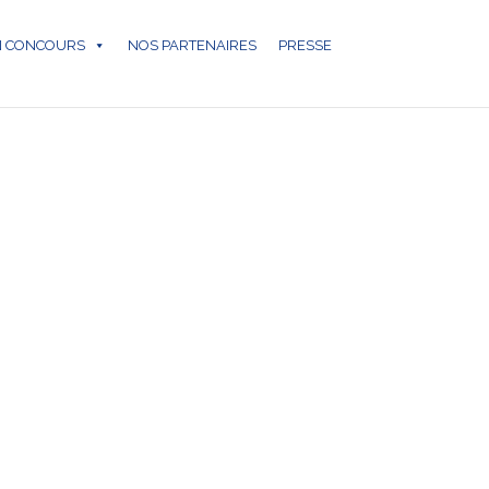
N CONCOURS
NOS PARTENAIRES
PRESSE