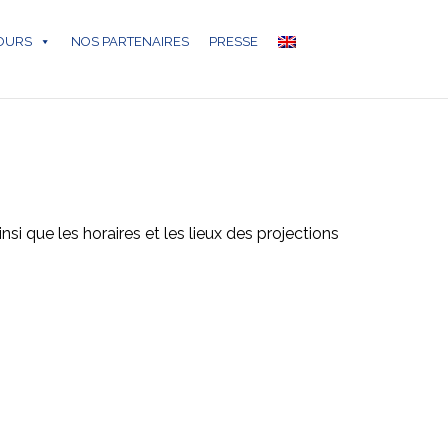
COURS
NOS PARTENAIRES
PRESSE
 que les horaires et les lieux des projections