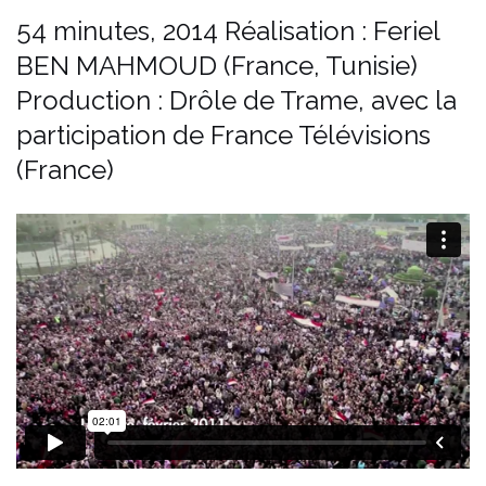
54 minutes, 2014
Réalisation : Feriel
BEN MAHMOUD (France, Tunisie)
Production : Drôle de Trame, avec la
participation de France Télévisions
(France)