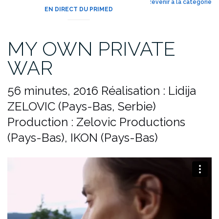
Revenir à la catégorie
EN DIRECT DU PRIMED
MY OWN PRIVATE
WAR
56 minutes, 2016
Réalisation : Lidija
ZELOVIC (Pays-Bas, Serbie)
Production : Zelovic Productions
(Pays-Bas), IKON (Pays-Bas)