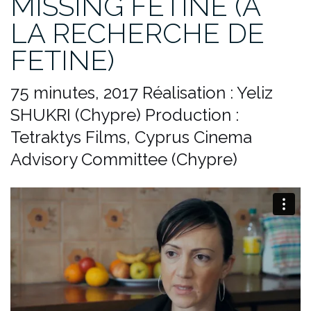
MISSING FETINE (À
LA RECHERCHE DE
FETINE)
75 minutes, 2017
Réalisation : Yeliz
SHUKRI (Chypre)
Production :
Tetraktys Films, Cyprus Cinema
Advisory Committee (Chypre)