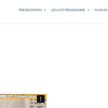
PRESENTATION
LIEUX ET PROGRAMME
FILMS E