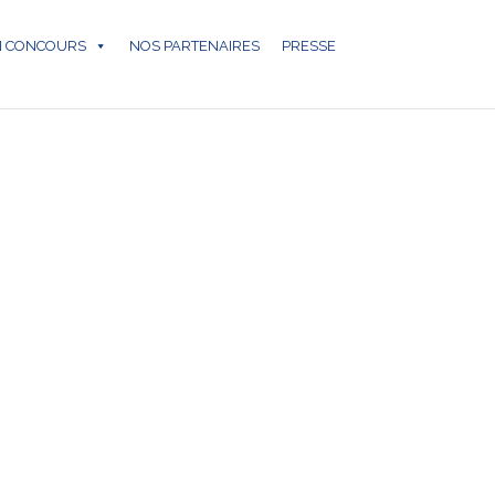
N CONCOURS
NOS PARTENAIRES
PRESSE