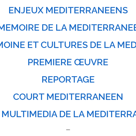
ENJEUX MEDITERRANEENS
MEMOIRE DE LA MEDITERRANE
IMOINE ET CULTURES DE LA ME
PREMIERE ŒUVRE
REPORTAGE
COURT MEDITERRANEEN
X MULTIMEDIA DE LA MEDITERR
—