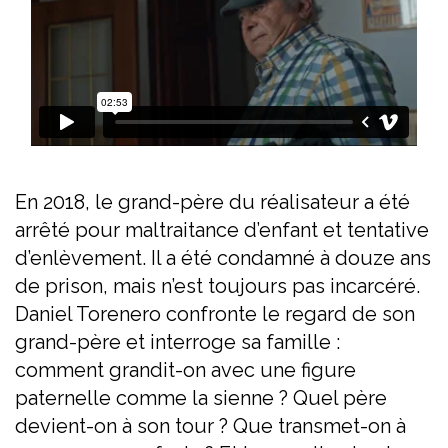
En 2018, le grand-père du réalisateur a été
arrêté pour maltraitance d’enfant et tentative
d’enlèvement. Il a été condamné à douze ans
de prison, mais n’est toujours pas incarcéré.
Daniel Torenero confronte le regard de son
grand-père et interroge sa famille :
comment grandit-on avec une figure
paternelle comme la sienne ? Quel père
devient-on à son tour ? Que transmet-on à