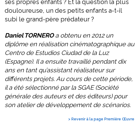
ses propres enfants ? Et la question la plus
douloureuse, un des petits enfants a-t-il
subi le grand-père prédateur ?
Daniel TORNERO
a obtenu en 2012 un
diplôme en réalisation cinématographique au
Centro de Estudios Ciudad de la Luz
(Espagne). Il a ensuite travaillé pendant dix
ans en tant qu’assistant réalisateur sur
différents projets. Au cours de cette période,
il a été sélectionné par la SGAE (Société
générale des auteurs et des éditeurs) pour
son atelier de développement de scénarios.
> Revenir à la page Première Œuvre