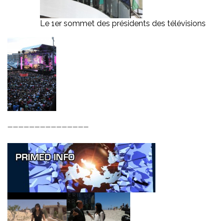
Le 1er sommet des présidents des télévisions
———————————————