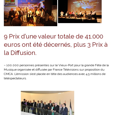
9 Prix d’une valeur totale de 41.000
euros ont été décernés, plus 3 Prix à
la Diffusion.
– 100.000 personnes présentes sur le Vieux-Port pour la grande Fête de la
Musique organisée et diffusée par France Télévisions sur proposition du
CMCA. L’émission s’est placée en tête des audiences avec 4,5 millions de
téléspectateurs.