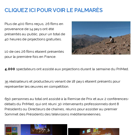
CLIQUEZ ICI POUR VOIR LE PALMARÈS
Plus de 400 films reçus, 26 films en
provenance de 14 pays ont été
présentés au public, pour un total de
40 heures de projections gratuites.
10 de ces 26 films étaient présentés
pour la première fois en France.
4.000
spectateurs ont assisté aux projections durant la semaine du PriMed.
35 réalisateurs et producteurs venant de 18 pays étaient présents pour
représenter les œuvres en compétition.
650 personnes au total ont assisté à la Remise de Prix et aux 2 conférences-
débats du PriMed, qui ont réuni 30 intervenants professionnels dont 8
Présidents ou Directeurs de chaînes, réunis pour assister au premier
Sommet des Présidents des télévisions méditerranéennes.