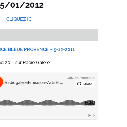
15/01/2012
CLIQUEZ ICI
NCE BLEUE PROVENCE – 5-12-2011
ed 2011 sur Radio Galère