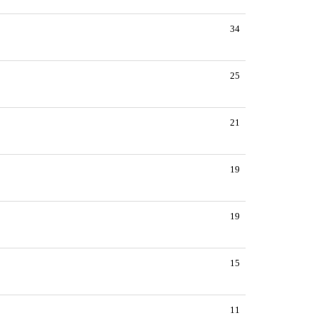
34
25
21
19
19
15
11