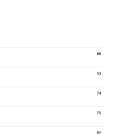
80
53
74
75
97