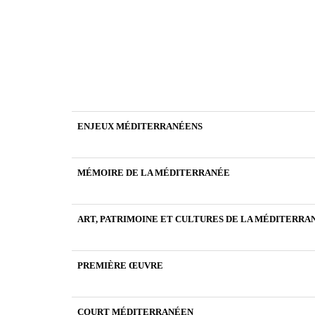
ENJEUX MÉDITERRANÉENS
MÉMOIRE DE LA MÉDITERRANÉE
ART, PATRIMOINE ET CULTURES DE LA MÉDITERRA
PREMIÈRE ŒUVRE
COURT MÉDITERRANÉEN