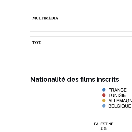
MULTIMÉDIA
TOT.
Nationalité des films inscrits