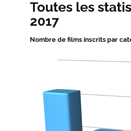
Toutes les stati
2017
Nombre de films inscrits par ca