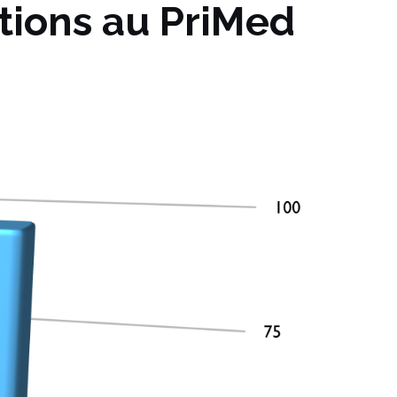
ptions au PriMed